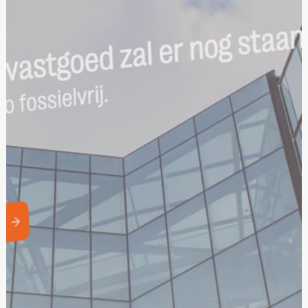
OJECT
DISCOVER PROJECT
DISCOVER P