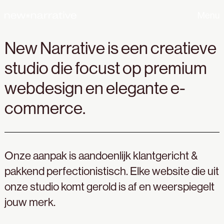
Menu
New Narrative is een creatieve
studio die focust op premium
webdesign en elegante e-
commerce.
Onze aanpak is aandoenlijk klantgericht &
pakkend perfectionistisch. Elke website die uit
onze studio komt gerold is af en weerspiegelt
jouw merk.