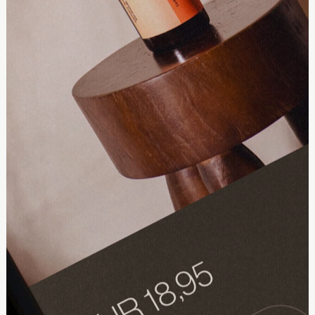
OJECT
DISCOVER PROJECT
DISCOVER P